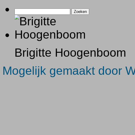
Zoeken
naar:
Brigitte Hoogenboom
Mogelijk gemaakt door 